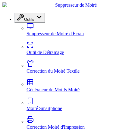
Suppresseur de Moiré
Outils
Suppresseur de Moiré d'Écran
Outil de Détramage
Correction du Moiré Textile
Générateur de Motifs Moiré
Moiré Smartphone
Correction Moiré d'Impression