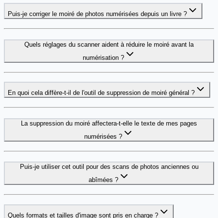
Puis-je corriger le moiré de photos numérisées depuis un livre ?
Quels réglages du scanner aident à réduire le moiré avant la
numérisation ?
En quoi cela diffère-t-il de l'outil de suppression de moiré général ?
La suppression du moiré affectera-t-elle le texte de mes pages
numérisées ?
Puis-je utiliser cet outil pour des scans de photos anciennes ou
abîmées ?
Quels formats et tailles d'image sont pris en charge ?