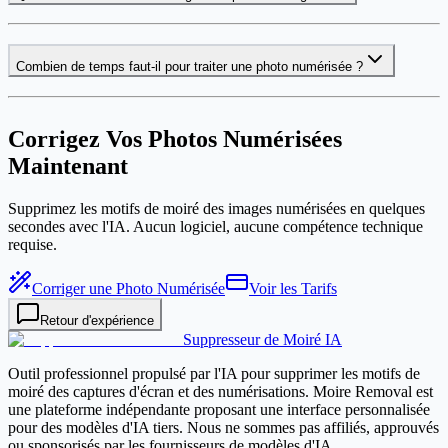
Combien de temps faut-il pour traiter une photo numérisée ?
Corrigez Vos Photos Numérisées
Maintenant
Supprimez les motifs de moiré des images numérisées en quelques
secondes avec l'IA. Aucun logiciel, aucune compétence technique
requise.
Corriger une Photo Numérisée
Voir les Tarifs
Retour d'expérience
Suppresseur de Moiré IA
Outil professionnel propulsé par l'IA pour supprimer les motifs de
moiré des captures d'écran et des numérisations. Moire Removal est
une plateforme indépendante proposant une interface personnalisée
pour des modèles d'IA tiers. Nous ne sommes pas affiliés, approuvés
ou sponsorisés par les fournisseurs de modèles d'IA.