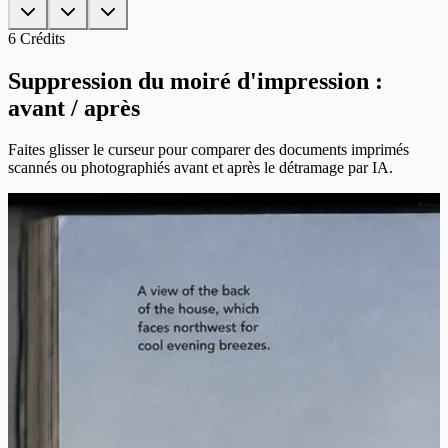
6
Crédits
Suppression du moiré d'impression :
avant / après
Faites glisser le curseur pour comparer des documents imprimés
scannés ou photographiés avant et après le détramage par IA.