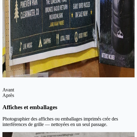
Avant
Après
Affiches et emballages
Photographier des affiches ou emballages imprimés crée des
interférences de grille — nettoyées en un seul passage.