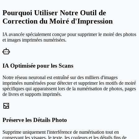
Pourquoi Utiliser Notre Outil de
Correction du Moiré d'Impression
IA avancée spécialement conçue pour supprimer le moiré des photos
et images imprimées numérisées.
IA Optimisée pour les Scans
Notre réseau neuronal est entraîné sur des milliers d'images
imprimées numérisées pour détecter et supprimer les motifs de moiré
spécifiques qui apparaissent lors de la numérisation de photos, pages
de livres et supports imprimés.
Préserve les Détails Photo
Supprime uniquement l'interférence de numérisation tout en
conservant les visages, le texte, les couleurs et les détails fins de