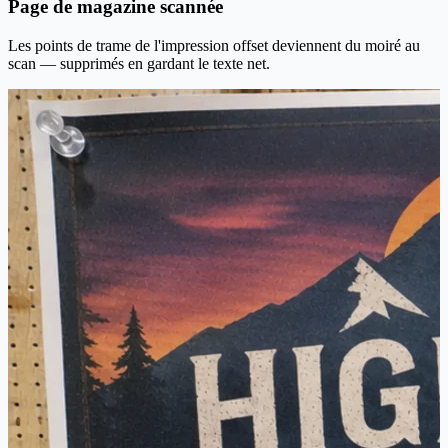
Page de magazine scannée
Les points de trame de l'impression offset deviennent du moiré au
scan — supprimés en gardant le texte net.