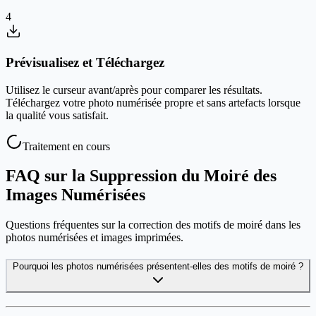
4
Prévisualisez et Téléchargez
Utilisez le curseur avant/après pour comparer les résultats.
Téléchargez votre photo numérisée propre et sans artefacts lorsque
la qualité vous satisfait.
Traitement en cours
FAQ sur la Suppression du Moiré des
Images Numérisées
Questions fréquentes sur la correction des motifs de moiré dans les
photos numérisées et images imprimées.
Pourquoi les photos numérisées présentent-elles des motifs de moiré ?