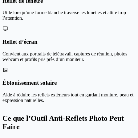
Reflet de fenêtre
Utile lorsqu’une forme blanche traverse les lunettes et attire trop
l’attention.
Reflet d’écran
Convient aux portraits de télétravail, captures de réunion, photos
webcam et profils pris près d’un moniteur.
Éblouissement solaire
Aide à réduire les reflets extérieurs tout en gardant monture, peau et
expression naturelles.
Ce que l’Outil Anti-Reflets Photo Peut
Faire