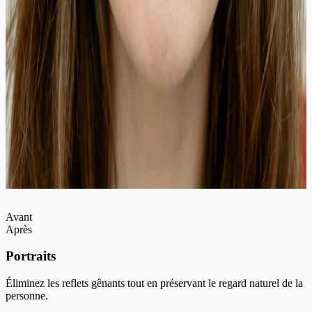
Avant
Après
Portraits
Éliminez les reflets gênants tout en préservant le regard naturel de la
personne.