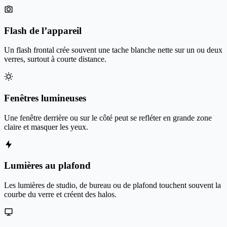
Flash de l’appareil
Un flash frontal crée souvent une tache blanche nette sur un ou deux
verres, surtout à courte distance.
Fenêtres lumineuses
Une fenêtre derrière ou sur le côté peut se refléter en grande zone
claire et masquer les yeux.
Lumières au plafond
Les lumières de studio, de bureau ou de plafond touchent souvent la
courbe du verre et créent des halos.