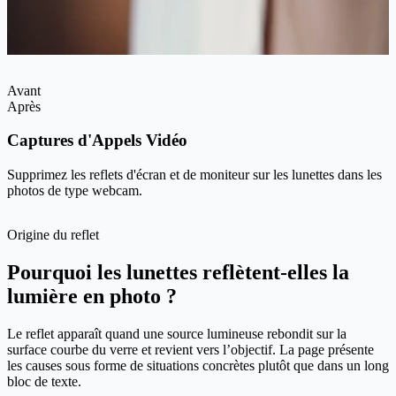
Avant
Après
Captures d'Appels Vidéo
Supprimez les reflets d'écran et de moniteur sur les lunettes dans les
photos de type webcam.
Origine du reflet
Pourquoi les lunettes reflètent-elles la
lumière en photo ?
Le reflet apparaît quand une source lumineuse rebondit sur la
surface courbe du verre et revient vers l’objectif. La page présente
les causes sous forme de situations concrètes plutôt que dans un long
bloc de texte.