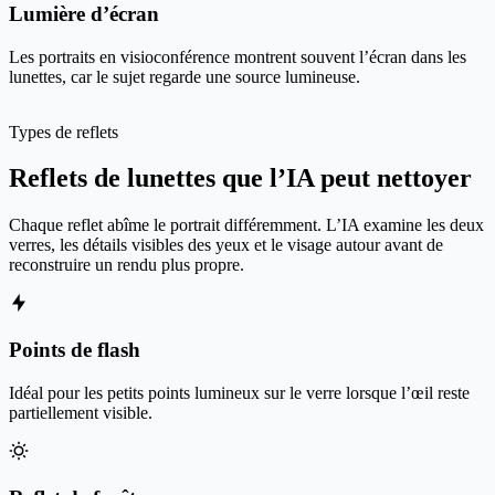
Lumière d’écran
Les portraits en visioconférence montrent souvent l’écran dans les
lunettes, car le sujet regarde une source lumineuse.
Types de reflets
Reflets de lunettes que l’IA peut nettoyer
Chaque reflet abîme le portrait différemment. L’IA examine les deux
verres, les détails visibles des yeux et le visage autour avant de
reconstruire un rendu plus propre.
Points de flash
Idéal pour les petits points lumineux sur le verre lorsque l’œil reste
partiellement visible.