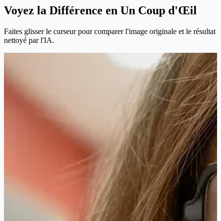
Voyez la Différence en Un Coup d'Œil
Faites glisser le curseur pour comparer l'image originale et le résultat
nettoyé par l'IA.