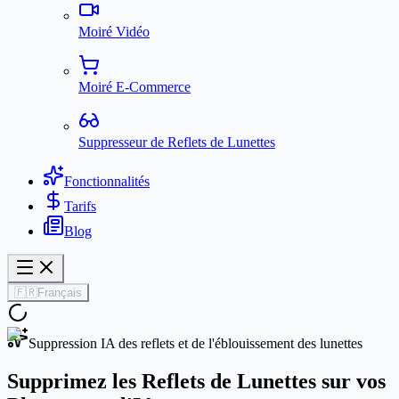
Moiré Vidéo
Moiré E-Commerce
Suppresseur de Reflets de Lunettes
Fonctionnalités
Tarifs
Blog
🇫🇷
Français
Suppression IA des reflets et de l'éblouissement des lunettes
Supprimez les Reflets de Lunettes sur vos