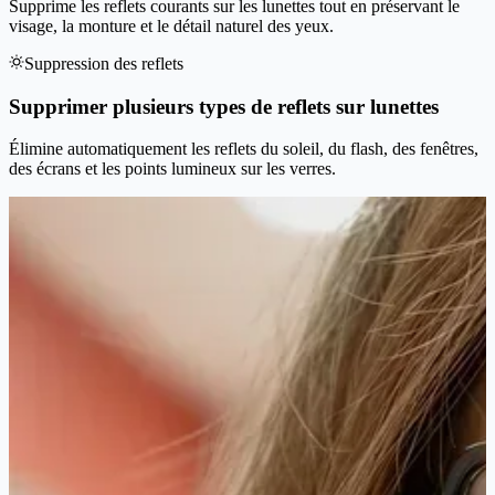
Supprime les reflets courants sur les lunettes tout en préservant le
visage, la monture et le détail naturel des yeux.
Suppression des reflets
Supprimer plusieurs types de reflets sur lunettes
Élimine automatiquement les reflets du soleil, du flash, des fenêtres,
des écrans et les points lumineux sur les verres.