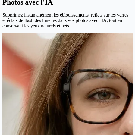
Photos avec l'IA
Supprimez instantanément les éblouissements, reflets sur les verres
et éclats de flash des lunettes dans vos photos avec l'IA, tout en
conservant les yeux naturels et nets.