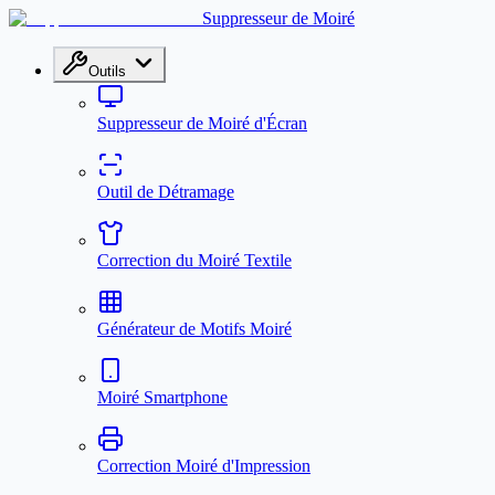
Suppresseur de Moiré
Outils
Suppresseur de Moiré d'Écran
Outil de Détramage
Correction du Moiré Textile
Générateur de Motifs Moiré
Moiré Smartphone
Correction Moiré d'Impression