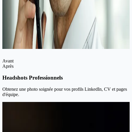
Avant
Après
Headshots Professionnels
Obtenez une photo soignée pour vos profils LinkedIn, CV et pages
d'équipe.