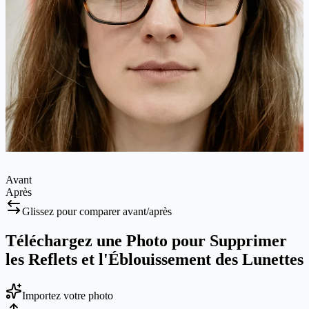
Avant
Après
Glissez pour comparer avant/après
Téléchargez une Photo pour Supprimer
les Reflets et l'Éblouissement des Lunettes
Importez votre photo