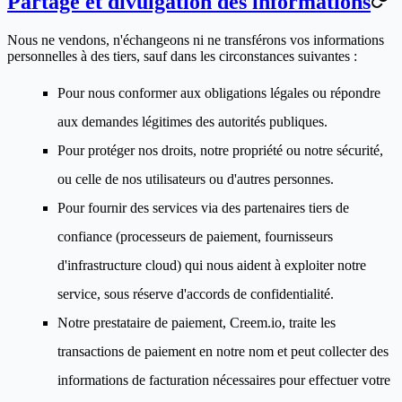
Partage et divulgation des informations
Nous ne vendons, n'échangeons ni ne transférons vos informations
personnelles à des tiers, sauf dans les circonstances suivantes :
Pour nous conformer aux obligations légales ou répondre
aux demandes légitimes des autorités publiques.
Pour protéger nos droits, notre propriété ou notre sécurité,
ou celle de nos utilisateurs ou d'autres personnes.
Pour fournir des services via des partenaires tiers de
confiance (processeurs de paiement, fournisseurs
d'infrastructure cloud) qui nous aident à exploiter notre
service, sous réserve d'accords de confidentialité.
Notre prestataire de paiement, Creem.io, traite les
transactions de paiement en notre nom et peut collecter des
informations de facturation nécessaires pour effectuer votre