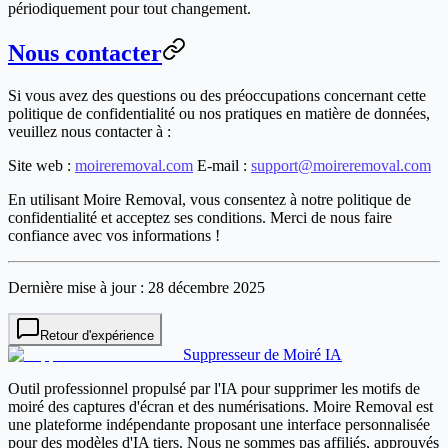
périodiquement pour tout changement.
Nous contacter
Si vous avez des questions ou des préoccupations concernant cette
politique de confidentialité ou nos pratiques en matière de données,
veuillez nous contacter à :
Site web
:
moireremoval.com
E-mail
:
support@moireremoval.com
En utilisant Moire Removal, vous consentez à notre politique de
confidentialité et acceptez ses conditions. Merci de nous faire
confiance avec vos informations !
Dernière mise à jour : 28 décembre 2025
Retour d'expérience
Suppresseur de Moiré IA
Outil professionnel propulsé par l'IA pour supprimer les motifs de
moiré des captures d'écran et des numérisations. Moire Removal est
une plateforme indépendante proposant une interface personnalisée
pour des modèles d'IA tiers. Nous ne sommes pas affiliés, approuvés