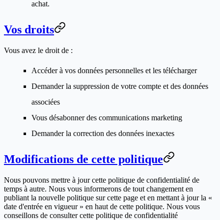
achat.
Vos droits
Vous avez le droit de :
Accéder à vos données personnelles et les télécharger
Demander la suppression de votre compte et des données
associées
Vous désabonner des communications marketing
Demander la correction des données inexactes
Modifications de cette politique
Nous pouvons mettre à jour cette politique de confidentialité de
temps à autre. Nous vous informerons de tout changement en
publiant la nouvelle politique sur cette page et en mettant à jour la «
date d'entrée en vigueur » en haut de cette politique. Nous vous
conseillons de consulter cette politique de confidentialité