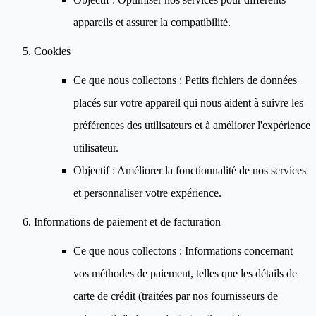
appareils et assurer la compatibilité.
Cookies
Ce que nous collectons
: Petits fichiers de données
placés sur votre appareil qui nous aident à suivre les
préférences des utilisateurs et à améliorer l'expérience
utilisateur.
Objectif
: Améliorer la fonctionnalité de nos services
et personnaliser votre expérience.
Informations de paiement et de facturation
Ce que nous collectons
: Informations concernant
vos méthodes de paiement, telles que les détails de
carte de crédit (traitées par nos fournisseurs de