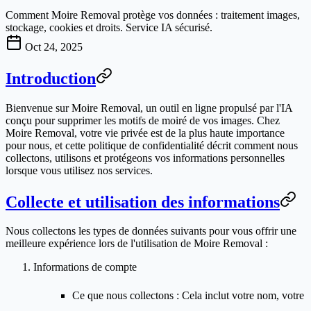
Comment Moire Removal protège vos données : traitement images,
stockage, cookies et droits. Service IA sécurisé.
Oct 24, 2025
Introduction
Bienvenue sur
Moire Removal
, un outil en ligne propulsé par l'IA
conçu pour supprimer les motifs de moiré de vos images. Chez
Moire Removal, votre vie privée est de la plus haute importance
pour nous, et cette politique de confidentialité décrit comment nous
collectons, utilisons et protégeons vos informations personnelles
lorsque vous utilisez nos services.
Collecte et utilisation des informations
Nous collectons les types de données suivants pour vous offrir une
meilleure expérience lors de l'utilisation de Moire Removal :
Informations de compte
Ce que nous collectons
: Cela inclut votre nom, votre