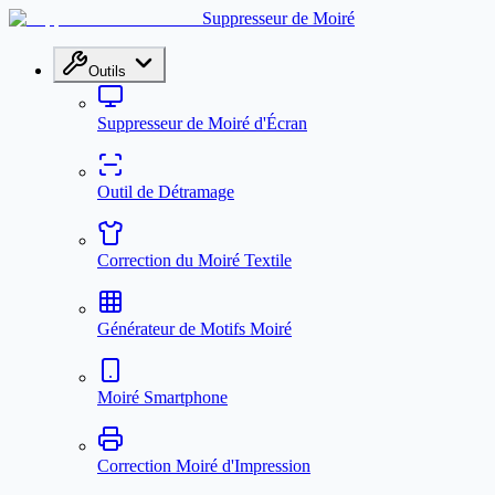
Suppresseur de Moiré
Outils
Suppresseur de Moiré d'Écran
Outil de Détramage
Correction du Moiré Textile
Générateur de Motifs Moiré
Moiré Smartphone
Correction Moiré d'Impression