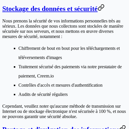
Stockage des données et sécurité
Nous prenons la sécurité de vos informations personnelles très au
sérieux. Les données que nous collectons sont stockées de manière
sécurisée sur nos serveurs, et nous mettons en œuvre diverses
mesures de sécurité, notamment :
Chiffrement de bout en bout pour les téléchargements et
téléversements d'images
Traitement sécurisé des paiements via notre prestataire de
paiement, Creem.io
Contrôles d'accès et mesures d'authentification
Audits de sécurité réguliers
Cependant, veuillez noter qu'aucune méthode de transmission sur
Internet ou de stockage électronique n'est sécurisée à 100 %, et nous
ne pouvons garantir une sécurité absolue.