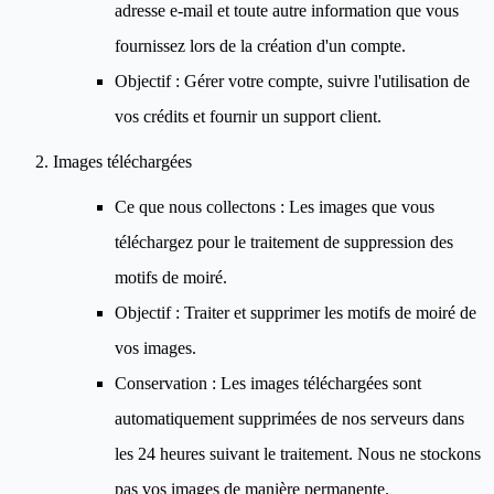
adresse e-mail et toute autre information que vous
fournissez lors de la création d'un compte.
Objectif
: Gérer votre compte, suivre l'utilisation de
vos crédits et fournir un support client.
Images téléchargées
Ce que nous collectons
: Les images que vous
téléchargez pour le traitement de suppression des
motifs de moiré.
Objectif
: Traiter et supprimer les motifs de moiré de
vos images.
Conservation
: Les images téléchargées sont
automatiquement supprimées de nos serveurs dans
les 24 heures suivant le traitement. Nous ne stockons
pas vos images de manière permanente.