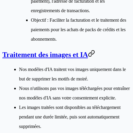
paiement), l'adresse de facturation et les
enregistrements de transactions.
Objectif
: Faciliter la facturation et le traitement des
paiements pour les achats de packs de crédits et les
abonnements.
Traitement des images et IA
Nos modèles d'IA traitent vos images uniquement dans le
but de supprimer les motifs de moiré.
Nous n'utilisons pas vos images téléchargées pour entraîner
nos modèles d'IA sans votre consentement explicite.
Les images traitées sont disponibles au téléchargement
pendant une durée limitée, puis sont automatiquement
supprimées.