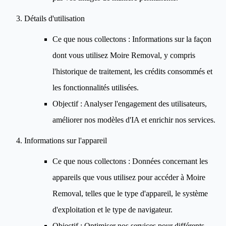
Détails d'utilisation
Ce que nous collectons
: Informations sur la façon
dont vous utilisez Moire Removal, y compris
l'historique de traitement, les crédits consommés et
les fonctionnalités utilisées.
Objectif
: Analyser l'engagement des utilisateurs,
améliorer nos modèles d'IA et enrichir nos services.
Informations sur l'appareil
Ce que nous collectons
: Données concernant les
appareils que vous utilisez pour accéder à Moire
Removal, telles que le type d'appareil, le système
d'exploitation et le type de navigateur.
Objectif
: Optimiser nos services pour différents