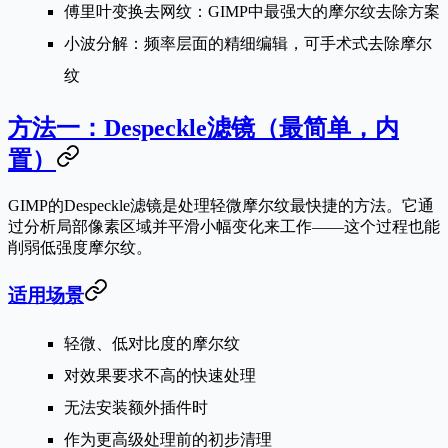
傅里叶变换去网纹
：GIMP中最强大的摩尔纹去除方案
小波分解
：频率层面的精细编辑，可手术式去除摩尔
纹
方法一：Despeckle滤镜（最简单，内
置）
GIMP的Despeckle滤镜是处理轻微摩尔纹最快捷的方法。它通
过分析局部像素区域并平滑小幅变化来工作——这个过程也能
削弱低强度摩尔纹。
适用场景
轻微、低对比度的摩尔纹
对效果要求不高的快速处理
无法安装额外插件时
作为更高级处理前的初步清理