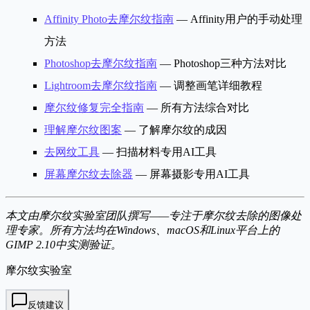
Affinity Photo去摩尔纹指南
— Affinity用户的手动处理
方法
Photoshop去摩尔纹指南
— Photoshop三种方法对比
Lightroom去摩尔纹指南
— 调整画笔详细教程
摩尔纹修复完全指南
— 所有方法综合对比
理解摩尔纹图案
— 了解摩尔纹的成因
去网纹工具
— 扫描材料专用AI工具
屏幕摩尔纹去除器
— 屏幕摄影专用AI工具
本文由摩尔纹实验室团队撰写——专注于摩尔纹去除的图像处
理专家。所有方法均在Windows、macOS和Linux平台上的
GIMP 2.10中实测验证。
摩尔纹实验室
反馈建议