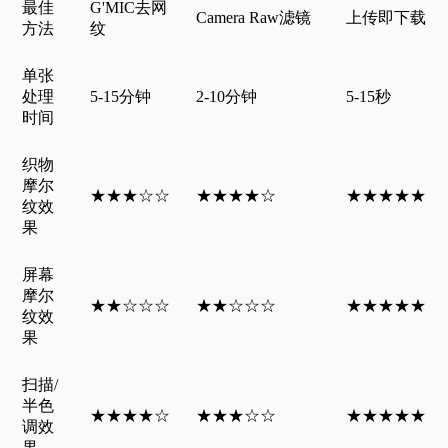
最佳
G'MIC去网
Camera Raw滤镜
上传即下载
方法
纹
单张
处理
5-15分钟
2-10分钟
5-15秒
时间
织物
摩尔
★★★☆☆
★★★★☆
★★★★★
纹效
果
屏幕
摩尔
★★☆☆☆
★★☆☆☆
★★★★★
纹效
果
扫描/
半色
★★★★☆
★★★☆☆
★★★★★
调效
果