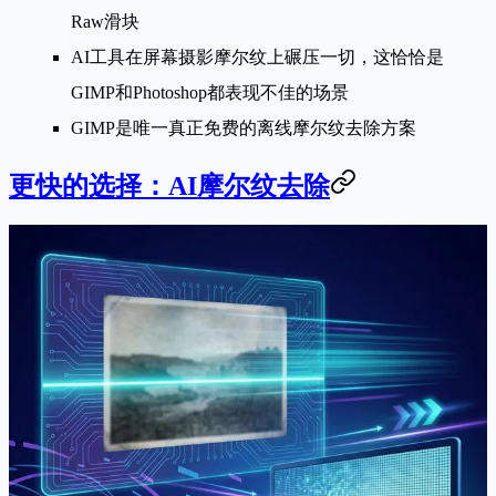
Raw滑块
AI工具在屏幕摄影摩尔纹上碾压一切
，这恰恰是
GIMP和Photoshop都表现不佳的场景
GIMP是唯一真正免费的离线摩尔纹去除方案
更快的选择：AI摩尔纹去除