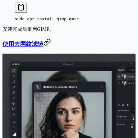
sudo apt install gimp-gmic
安装完成后重启GIMP。
使用去网纹滤镜