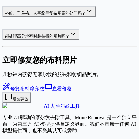
格纹、千鸟格、人字纹等复杂图案能处理吗？
能处理高分辨率时装拍摄的图片吗？
立即修复您的布料照片
几秒钟内获得无摩尔纹的服装和纺织品照片。
修复布料摩尔纹
查看价格
反馈建议
AI 去摩尔纹工具
专业 AI 驱动的摩尔纹去除工具。Moire Removal 是一个独立平
台，为第三方 AI 模型提供自定义界面。我们不隶属于任何 AI
模型提供商，也不受其认可或赞助。