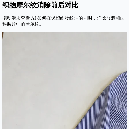
织物摩尔纹消除前后对比
拖动滑块查看 AI 如何在保留织物纹理的同时，消除服装和面
料照片中的摩尔纹。