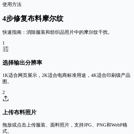
使用方法
4步修复布料摩尔纹
快速指南：消除服装和纺织品照片中的摩尔纹干扰。
1
选择输出分辨率
1K适合网页展示，2K适合电商标准用途，4K适合印刷级产品
图。
2
上传布料照片
拖放或点击上传服装、面料照片，支持JPG、PNG和WebP格
式。