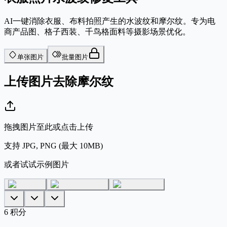
AI一键消除衣服、布料拍照产生的水波纹和摩尔纹。专为电
商产品图、格子西装、千鸟格面料等摄影场景优化。
单张图片
批量图片
上传图片去除摩尔纹
拖拽图片至此或点击上传
支持 JPG, PNG (最大 10MB)
或者试试示例图片
6
积分