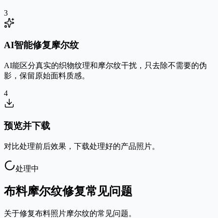
3
AI智能修复摩尔纹
AI能区分真实的织物纹理和摩尔纹干扰，只去除不需要的伪
影，保留原始面料质感。
4
预览并下载
对比处理前后效果，下载处理好的产品照片。
处理中
布料摩尔纹修复常见问题
关于修复布料照片摩尔纹的常见问题。