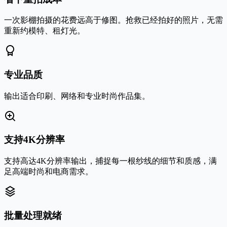
一次影棚拍摄的花费远高于修图。抢救已经拍好的照片，无需
重新约模特、租灯光。
专业品质
输出适合印刷、网络和专业时尚作品集。
支持4K分辨率
支持高达4K分辨率输出，捕捉每一根纱线的细节和质感，满
足高端时尚和电商需求。
批量处理就绪