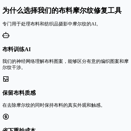
为什么选择我们的布料摩尔纹修复工具
专门用于处理布料和纺织品摄影中摩尔纹的AI。
布料训练AI
我们的神经网络理解布料图案，能够区分有意的编织图案和摩
尔纹干涉。
保留布料质感
在去除摩尔纹的同时保持布料的真实外观和触感。
省下重拍成本