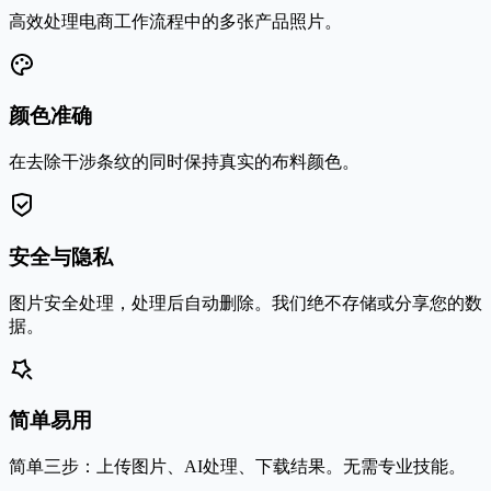
高效处理电商工作流程中的多张产品照片。
颜色准确
在去除干涉条纹的同时保持真实的布料颜色。
安全与隐私
图片安全处理，处理后自动删除。我们绝不存储或分享您的数
据。
简单易用
简单三步：上传图片、AI处理、下载结果。无需专业技能。