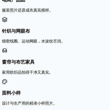
服装照片还原成衣真实模样。
针织与网眼布
细密线圈、运动网眼，水波纹尽消。
窗帘与布艺家具
家用纺织品拍得干净又真实。
面料小样
设计与生产用的精准小样照片。