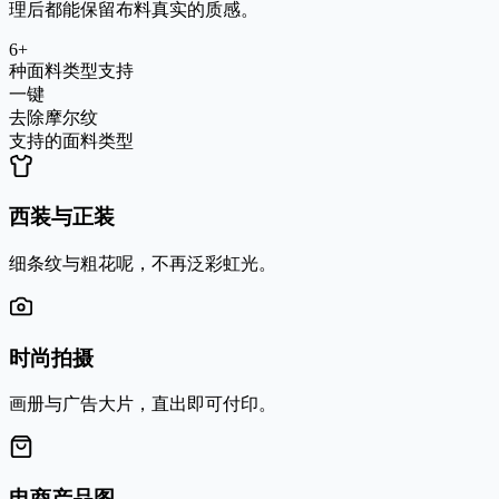
理后都能保留布料真实的质感。
6+
种面料类型支持
一键
去除摩尔纹
支持的面料类型
西装与正装
细条纹与粗花呢，不再泛彩虹光。
时尚拍摄
画册与广告大片，直出即可付印。
电商产品图