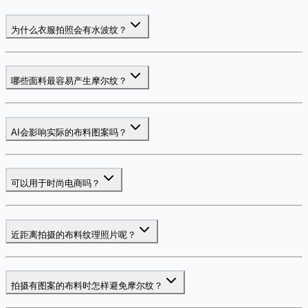
为什么衣服拍照会有水波纹？
哪些面料最容易产生摩尔纹？
AI会影响实际的布料图案吗？
可以用于时尚电商吗？
近距离拍摄的布料纹理照片呢？
拍摄有图案的布料时怎样避免摩尔纹？