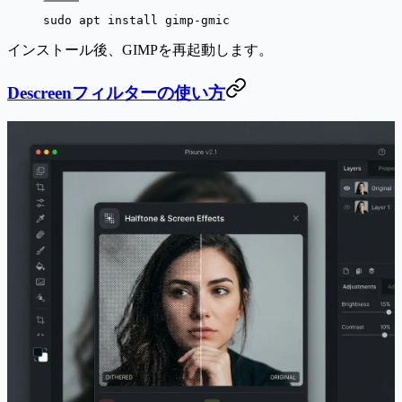
sudo apt install gimp-gmic
インストール後、GIMPを再起動します。
Descreenフィルターの使い方