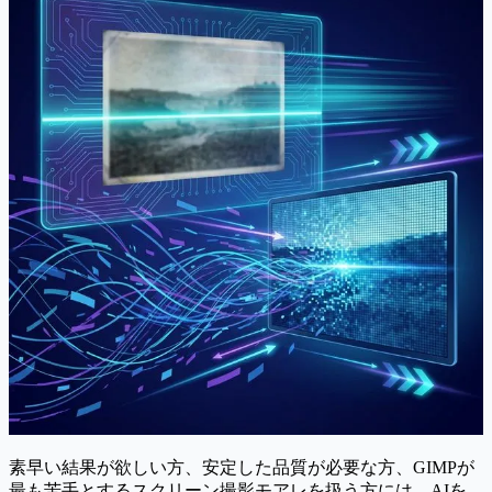
素早い結果が欲しい方、安定した品質が必要な方、GIMPが
最も苦手とするスクリーン撮影モアレを扱う方には、AIを