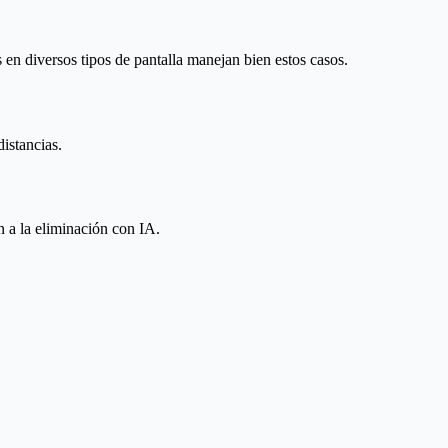
en diversos tipos de pantalla manejan bien estos casos.
istancias.
n a la eliminación con IA.