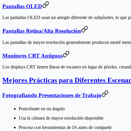
Pantallas OLED
Las pantallas OLED usan un arreglo diferente de subpíxeles, lo que pu
Pantallas Retina/Alta Resolución
Las pantallas de mayor resolución generalmente producen moiré menos 
Monitores CRT Antiguos
Los displays CRT tienen líneas de escaneo en lugar de píxeles, creand
Mejores Prácticas para Diferentes Escenar
Fotografiando Presentaciones de Trabajo
Posiciónate en un ángulo
Usa la cámara de mayor resolución disponible
Procesa con herramientas de IA antes de compartir