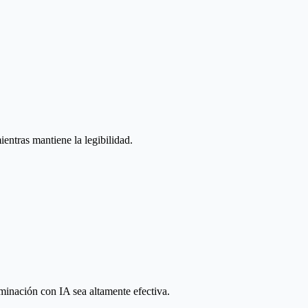
entras mantiene la legibilidad.
iminación con IA sea altamente efectiva.