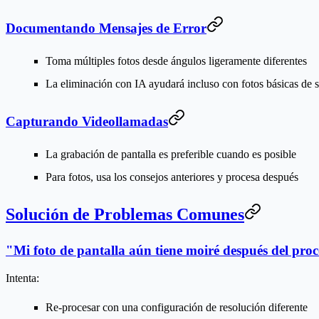
Documentando Mensajes de Error
Toma múltiples fotos desde ángulos ligeramente diferentes
La eliminación con IA ayudará incluso con fotos básicas de
Capturando Videollamadas
La grabación de pantalla es preferible cuando es posible
Para fotos, usa los consejos anteriores y procesa después
Solución de Problemas Comunes
"Mi foto de pantalla aún tiene moiré después del pro
Intenta:
Re-procesar con una configuración de resolución diferente