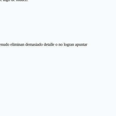
menudo eliminan demasiado detalle o no logran apuntar