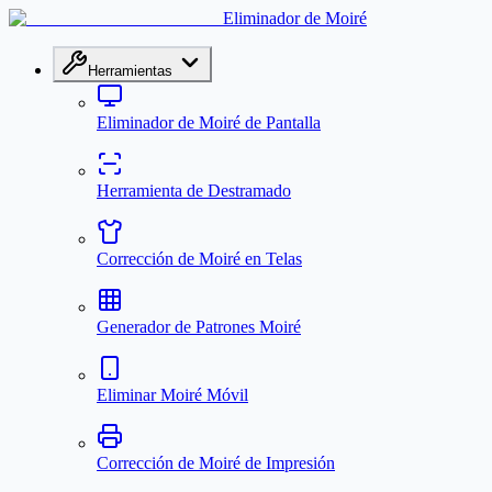
Eliminador de Moiré
Herramientas
Eliminador de Moiré de Pantalla
Herramienta de Destramado
Corrección de Moiré en Telas
Generador de Patrones Moiré
Eliminar Moiré Móvil
Corrección de Moiré de Impresión