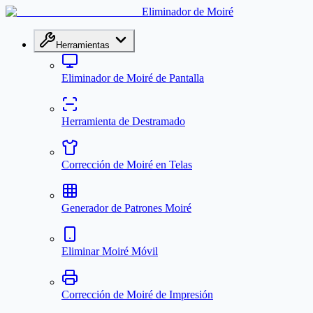
Eliminador de Moiré
Herramientas
Eliminador de Moiré de Pantalla
Herramienta de Destramado
Corrección de Moiré en Telas
Generador de Patrones Moiré
Eliminar Moiré Móvil
Corrección de Moiré de Impresión