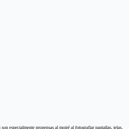
son especialmente propensas al moiré al fotografiar pantallas, telas,