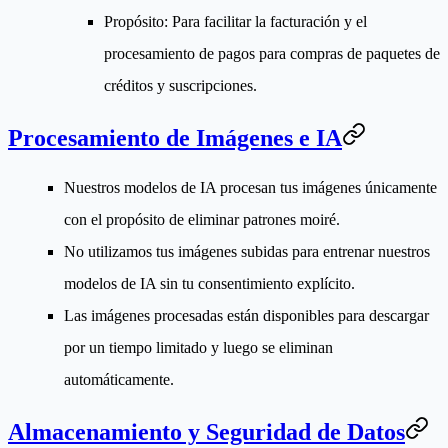
Propósito
: Para facilitar la facturación y el
procesamiento de pagos para compras de paquetes de
créditos y suscripciones.
Procesamiento de Imágenes e IA
Nuestros modelos de IA procesan tus imágenes únicamente
con el propósito de eliminar patrones moiré.
No utilizamos tus imágenes subidas para entrenar nuestros
modelos de IA sin tu consentimiento explícito.
Las imágenes procesadas están disponibles para descargar
por un tiempo limitado y luego se eliminan
automáticamente.
Almacenamiento y Seguridad de Datos