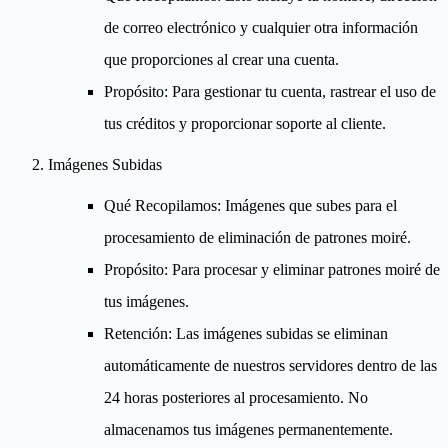
de correo electrónico y cualquier otra información
que proporciones al crear una cuenta.
Propósito
: Para gestionar tu cuenta, rastrear el uso de
tus créditos y proporcionar soporte al cliente.
Imágenes Subidas
Qué Recopilamos
: Imágenes que subes para el
procesamiento de eliminación de patrones moiré.
Propósito
: Para procesar y eliminar patrones moiré de
tus imágenes.
Retención
: Las imágenes subidas se eliminan
automáticamente de nuestros servidores dentro de las
24 horas posteriores al procesamiento. No
almacenamos tus imágenes permanentemente.