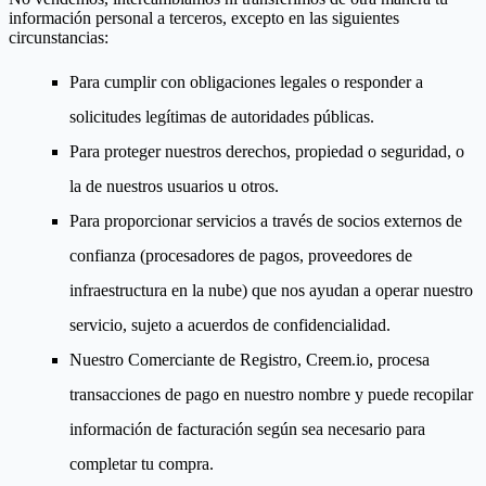
información personal a terceros, excepto en las siguientes
circunstancias:
Para cumplir con obligaciones legales o responder a
solicitudes legítimas de autoridades públicas.
Para proteger nuestros derechos, propiedad o seguridad, o
la de nuestros usuarios u otros.
Para proporcionar servicios a través de socios externos de
confianza (procesadores de pagos, proveedores de
infraestructura en la nube) que nos ayudan a operar nuestro
servicio, sujeto a acuerdos de confidencialidad.
Nuestro Comerciante de Registro, Creem.io, procesa
transacciones de pago en nuestro nombre y puede recopilar
información de facturación según sea necesario para
completar tu compra.