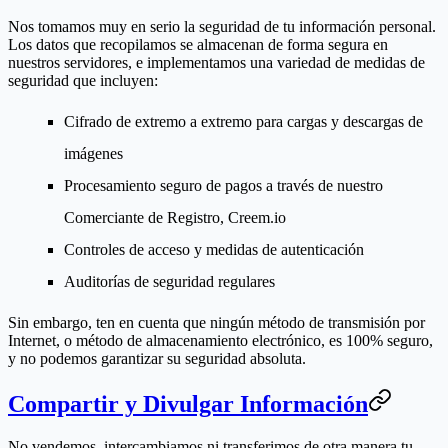
Nos tomamos muy en serio la seguridad de tu información personal.
Los datos que recopilamos se almacenan de forma segura en
nuestros servidores, e implementamos una variedad de medidas de
seguridad que incluyen:
Cifrado de extremo a extremo para cargas y descargas de
imágenes
Procesamiento seguro de pagos a través de nuestro
Comerciante de Registro, Creem.io
Controles de acceso y medidas de autenticación
Auditorías de seguridad regulares
Sin embargo, ten en cuenta que ningún método de transmisión por
Internet, o método de almacenamiento electrónico, es 100% seguro,
y no podemos garantizar su seguridad absoluta.
Compartir y Divulgar Información
No vendemos, intercambiamos ni transferimos de otra manera tu