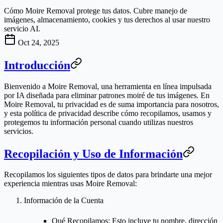
Cómo Moire Removal protege tus datos. Cubre manejo de
imágenes, almacenamiento, cookies y tus derechos al usar nuestro
servicio AI.
Oct 24, 2025
Introducción
Bienvenido a
Moire Removal
, una herramienta en línea impulsada
por IA diseñada para eliminar patrones moiré de tus imágenes. En
Moire Removal, tu privacidad es de suma importancia para nosotros,
y esta política de privacidad describe cómo recopilamos, usamos y
protegemos tu información personal cuando utilizas nuestros
servicios.
Recopilación y Uso de Información
Recopilamos los siguientes tipos de datos para brindarte una mejor
experiencia mientras usas Moire Removal:
Información de la Cuenta
Qué Recopilamos
: Esto incluye tu nombre, dirección