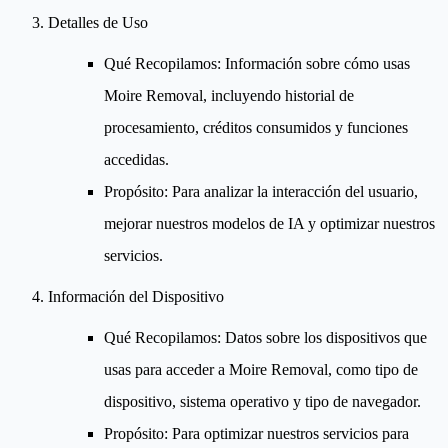
Detalles de Uso
Qué Recopilamos
: Información sobre cómo usas
Moire Removal, incluyendo historial de
procesamiento, créditos consumidos y funciones
accedidas.
Propósito
: Para analizar la interacción del usuario,
mejorar nuestros modelos de IA y optimizar nuestros
servicios.
Información del Dispositivo
Qué Recopilamos
: Datos sobre los dispositivos que
usas para acceder a Moire Removal, como tipo de
dispositivo, sistema operativo y tipo de navegador.
Propósito
: Para optimizar nuestros servicios para