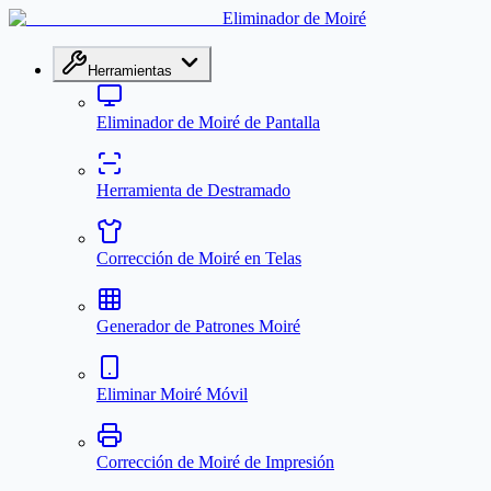
Eliminador de Moiré
Herramientas
Eliminador de Moiré de Pantalla
Herramienta de Destramado
Corrección de Moiré en Telas
Generador de Patrones Moiré
Eliminar Moiré Móvil
Corrección de Moiré de Impresión