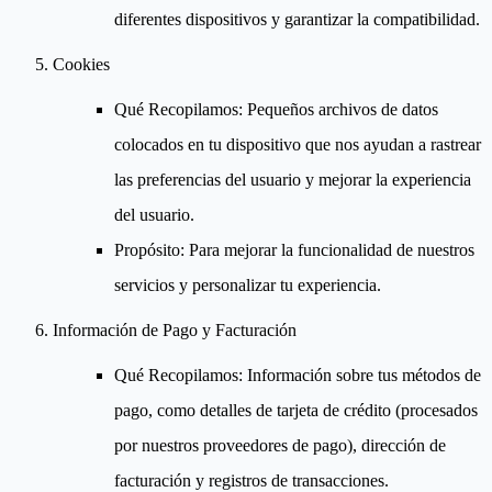
diferentes dispositivos y garantizar la compatibilidad.
Cookies
Qué Recopilamos
: Pequeños archivos de datos
colocados en tu dispositivo que nos ayudan a rastrear
las preferencias del usuario y mejorar la experiencia
del usuario.
Propósito
: Para mejorar la funcionalidad de nuestros
servicios y personalizar tu experiencia.
Información de Pago y Facturación
Qué Recopilamos
: Información sobre tus métodos de
pago, como detalles de tarjeta de crédito (procesados
por nuestros proveedores de pago), dirección de
facturación y registros de transacciones.