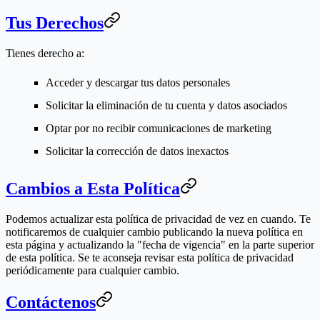
Tus Derechos
Tienes derecho a:
Acceder y descargar tus datos personales
Solicitar la eliminación de tu cuenta y datos asociados
Optar por no recibir comunicaciones de marketing
Solicitar la corrección de datos inexactos
Cambios a Esta Política
Podemos actualizar esta política de privacidad de vez en cuando. Te
notificaremos de cualquier cambio publicando la nueva política en
esta página y actualizando la "fecha de vigencia" en la parte superior
de esta política. Se te aconseja revisar esta política de privacidad
periódicamente para cualquier cambio.
Contáctenos