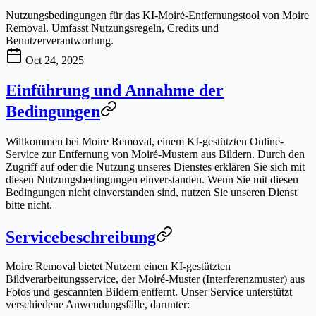
Nutzungsbedingungen für das KI-Moiré-Entfernungstool von Moire
Removal. Umfasst Nutzungsregeln, Credits und
Benutzerverantwortung.
Oct 24, 2025
Einführung und Annahme der
Bedingungen
Willkommen bei
Moire Removal
, einem KI-gestützten Online-
Service zur Entfernung von Moiré-Mustern aus Bildern. Durch den
Zugriff auf oder die Nutzung unseres Dienstes erklären Sie sich mit
diesen Nutzungsbedingungen einverstanden. Wenn Sie mit diesen
Bedingungen nicht einverstanden sind, nutzen Sie unseren Dienst
bitte nicht.
Servicebeschreibung
Moire Removal bietet Nutzern einen KI-gestützten
Bildverarbeitungsservice, der Moiré-Muster (Interferenzmuster) aus
Fotos und gescannten Bildern entfernt. Unser Service unterstützt
verschiedene Anwendungsfälle, darunter: