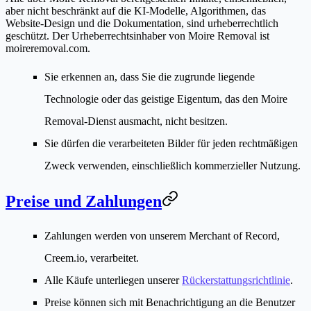
aber nicht beschränkt auf die KI-Modelle, Algorithmen, das
Website-Design und die Dokumentation, sind urheberrechtlich
geschützt. Der Urheberrechtsinhaber von Moire Removal ist
moireremoval.com
.
Sie erkennen an, dass Sie die zugrunde liegende
Technologie oder das geistige Eigentum, das den Moire
Removal-Dienst ausmacht, nicht besitzen.
Sie dürfen die verarbeiteten Bilder für jeden rechtmäßigen
Zweck verwenden, einschließlich kommerzieller Nutzung.
Preise und Zahlungen
Zahlungen werden von unserem Merchant of Record,
Creem.io
, verarbeitet.
Alle Käufe unterliegen unserer
Rückerstattungsrichtlinie
.
Preise können sich mit Benachrichtigung an die Benutzer