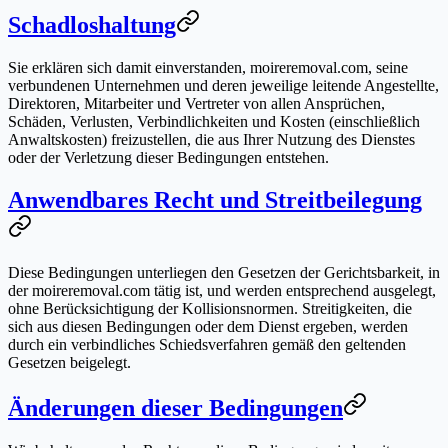
Schadloshaltung
Sie erklären sich damit einverstanden, moireremoval.com, seine
verbundenen Unternehmen und deren jeweilige leitende Angestellte,
Direktoren, Mitarbeiter und Vertreter von allen Ansprüchen,
Schäden, Verlusten, Verbindlichkeiten und Kosten (einschließlich
Anwaltskosten) freizustellen, die aus Ihrer Nutzung des Dienstes
oder der Verletzung dieser Bedingungen entstehen.
Anwendbares Recht und Streitbeilegung
Diese Bedingungen unterliegen den Gesetzen der Gerichtsbarkeit, in
der moireremoval.com tätig ist, und werden entsprechend ausgelegt,
ohne Berücksichtigung der Kollisionsnormen. Streitigkeiten, die
sich aus diesen Bedingungen oder dem Dienst ergeben, werden
durch ein verbindliches Schiedsverfahren gemäß den geltenden
Gesetzen beigelegt.
Änderungen dieser Bedingungen