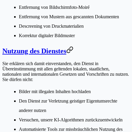
Entfernung von Bildschirmfoto-Moiré
Entfernung von Mustern aus gescannten Dokumenten
Descreening von Druckmaterialien
Korrektur digitaler Bildmuster
Nutzung des Dienstes
Sie erklären sich damit einverstanden, den Dienst in
Übereinstimmung mit allen geltenden lokalen, staatlichen,
nationalen und internationalen Gesetzen und Vorschriften zu nutzen.
Sie dürfen nicht:
Bilder mit illegalen Inhalten hochladen
Den Dienst zur Verletzung geistiger Eigentumsrechte
anderer nutzen
Versuchen, unsere KI-Algorithmen zurückzuentwickeln
Automatisierte Tools zur missbräuchlichen Nutzung des