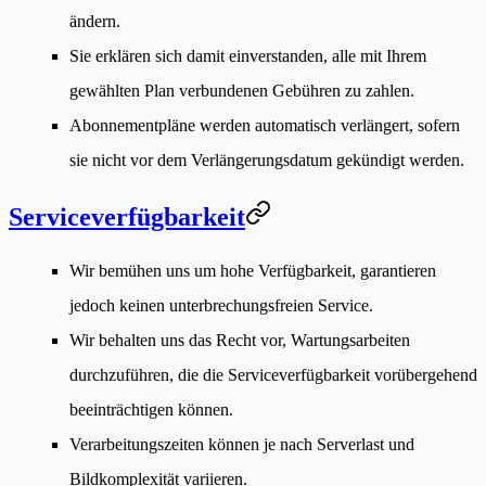
ändern.
Sie erklären sich damit einverstanden, alle mit Ihrem
gewählten Plan verbundenen Gebühren zu zahlen.
Abonnementpläne werden automatisch verlängert, sofern
sie nicht vor dem Verlängerungsdatum gekündigt werden.
Serviceverfügbarkeit
Wir bemühen uns um hohe Verfügbarkeit, garantieren
jedoch keinen unterbrechungsfreien Service.
Wir behalten uns das Recht vor, Wartungsarbeiten
durchzuführen, die die Serviceverfügbarkeit vorübergehend
beeinträchtigen können.
Verarbeitungszeiten können je nach Serverlast und
Bildkomplexität variieren.