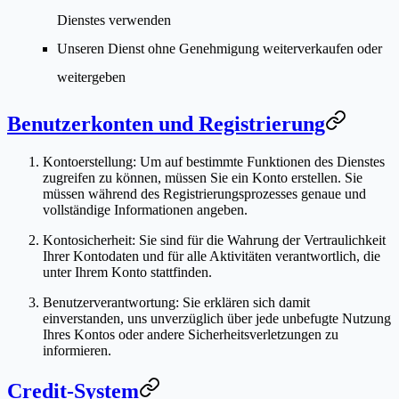
Dienstes verwenden
Unseren Dienst ohne Genehmigung weiterverkaufen oder
weitergeben
Benutzerkonten und Registrierung
Kontoerstellung
: Um auf bestimmte Funktionen des Dienstes
zugreifen zu können, müssen Sie ein Konto erstellen. Sie
müssen während des Registrierungsprozesses genaue und
vollständige Informationen angeben.
Kontosicherheit
: Sie sind für die Wahrung der Vertraulichkeit
Ihrer Kontodaten und für alle Aktivitäten verantwortlich, die
unter Ihrem Konto stattfinden.
Benutzerverantwortung
: Sie erklären sich damit
einverstanden, uns unverzüglich über jede unbefugte Nutzung
Ihres Kontos oder andere Sicherheitsverletzungen zu
informieren.
Credit-System