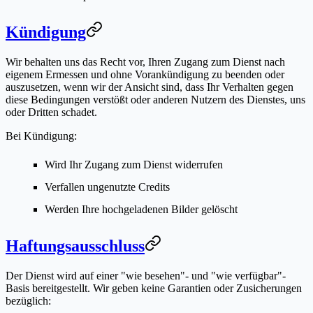
Kündigung
Wir behalten uns das Recht vor, Ihren Zugang zum Dienst nach
eigenem Ermessen und ohne Vorankündigung zu beenden oder
auszusetzen, wenn wir der Ansicht sind, dass Ihr Verhalten gegen
diese Bedingungen verstößt oder anderen Nutzern des Dienstes, uns
oder Dritten schadet.
Bei Kündigung:
Wird Ihr Zugang zum Dienst widerrufen
Verfallen ungenutzte Credits
Werden Ihre hochgeladenen Bilder gelöscht
Haftungsausschluss
Der Dienst wird auf einer "wie besehen"- und "wie verfügbar"-
Basis bereitgestellt. Wir geben keine Garantien oder Zusicherungen
bezüglich: