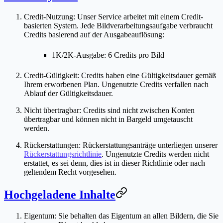
Credit-Nutzung
: Unser Service arbeitet mit einem Credit-
basierten System. Jede Bildverarbeitungsaufgabe verbraucht
Credits basierend auf der Ausgabeauflösung:
1K/2K-Ausgabe: 6 Credits pro Bild
Credit-Gültigkeit
: Credits haben eine Gültigkeitsdauer gemäß
Ihrem erworbenen Plan. Ungenutzte Credits verfallen nach
Ablauf der Gültigkeitsdauer.
Nicht übertragbar
: Credits sind nicht zwischen Konten
übertragbar und können nicht in Bargeld umgetauscht
werden.
Rückerstattungen
: Rückerstattungsanträge unterliegen unserer
Rückerstattungsrichtlinie
. Ungenutzte Credits werden nicht
erstattet, es sei denn, dies ist in dieser Richtlinie oder nach
geltendem Recht vorgesehen.
Hochgeladene Inhalte
Eigentum
: Sie behalten das Eigentum an allen Bildern, die Sie