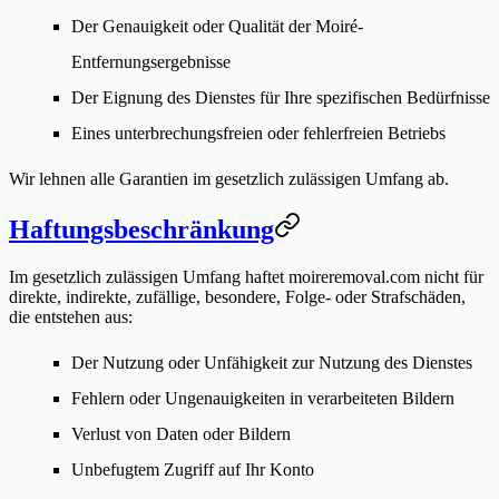
Der Genauigkeit oder Qualität der Moiré-
Entfernungsergebnisse
Der Eignung des Dienstes für Ihre spezifischen Bedürfnisse
Eines unterbrechungsfreien oder fehlerfreien Betriebs
Wir lehnen alle Garantien im gesetzlich zulässigen Umfang ab.
Haftungsbeschränkung
Im gesetzlich zulässigen Umfang haftet moireremoval.com nicht für
direkte, indirekte, zufällige, besondere, Folge- oder Strafschäden,
die entstehen aus:
Der Nutzung oder Unfähigkeit zur Nutzung des Dienstes
Fehlern oder Ungenauigkeiten in verarbeiteten Bildern
Verlust von Daten oder Bildern
Unbefugtem Zugriff auf Ihr Konto