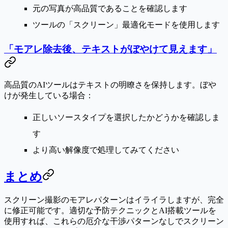
元の写真が高品質であることを確認します
ツールの「スクリーン」最適化モードを使用します
「モアレ除去後、テキストがぼやけて見えます」
高品質のAIツールはテキストの明瞭さを保持します。ぼや
けが発生している場合：
正しいソースタイプを選択したかどうかを確認しま
す
より高い解像度で処理してみてください
まとめ
スクリーン撮影のモアレパターンはイライラしますが、完全
に修正可能です。適切な予防テクニックとAI搭載ツールを
使用すれば、これらの厄介な干渉パターンなしでスクリーン