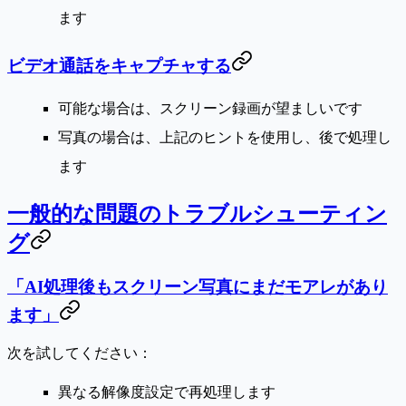
ます
ビデオ通話をキャプチャする
可能な場合は、スクリーン録画が望ましいです
写真の場合は、上記のヒントを使用し、後で処理し
ます
一般的な問題のトラブルシューティン
グ
「AI処理後もスクリーン写真にまだモアレがあり
ます」
次を試してください：
異なる解像度設定で再処理します