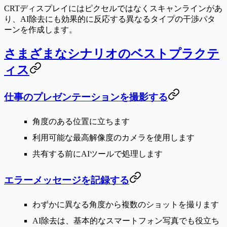
CRTディスプレイにはピクセルではなくスキャンラインがあ
り、AI除去にも効果的に反応する異なるタイプの干渉パタ
ーンを作成します。
さまざまなシナリオのベストプラクテ
ィス
仕事のプレゼンテーションを撮影する
角度のある位置に立ちます
利用可能な最高解像度のカメラを使用します
共有する前にAIツールで処理します
エラーメッセージを記録する
わずかに異なる角度から複数のショットを撮ります
AI除去は、基本的なスマートフォン写真でも役立ち