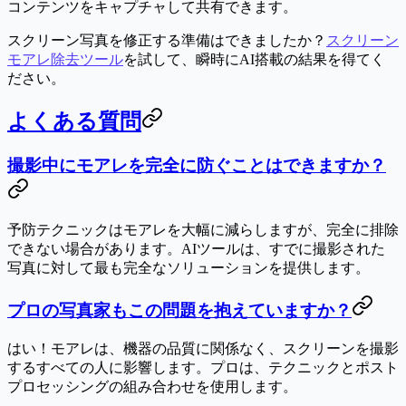
コンテンツをキャプチャして共有できます。
スクリーン写真を修正する準備はできましたか？
スクリーン
モアレ除去ツール
を試して、瞬時にAI搭載の結果を得てく
ださい。
よくある質問
撮影中にモアレを完全に防ぐことはできますか？
予防テクニックはモアレを大幅に減らしますが、完全に排除
できない場合があります。AIツールは、すでに撮影された
写真に対して最も完全なソリューションを提供します。
プロの写真家もこの問題を抱えていますか？
はい！モアレは、機器の品質に関係なく、スクリーンを撮影
するすべての人に影響します。プロは、テクニックとポスト
プロセッシングの組み合わせを使用します。