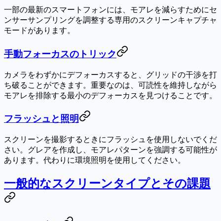
一部の最新のスマートフォンには、モアレを減らすためにセ
ンサーサンプリングを調整する専用のスクリーンキャプチャ
モードがあります。
手動フォーカスのトリック
カメラをわずかにデフォーカスすると、グリッドの干渉を打
ち破ることができます。重要なのは、可読性を維持しながら
モアレを排除する最小のデフォーカスを見つけることです。
フラッシュと照明
スクリーンを撮影するときにフラッシュを使用しないでくだ
さい。グレアを作成し、モアレパターンを強調する可能性が
あります。代わりに環境照明を使用してください。
一般的なスクリーンタイプとその課題