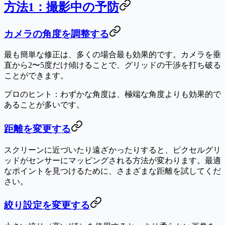
方法1：撮影中の予防
カメラの角度を調整する
最も簡単な修正は、多くの場合最も効果的です。カメラを垂
直から2〜5度だけ傾けることで、グリッドの干渉を打ち破る
ことができます。
プロのヒント
：わずかな角度は、極端な角度よりも効果的で
あることが多いです。
距離を変更する
スクリーンに近づいたり遠ざかったりすると、ピクセルグリ
ッドがセンサーにマッピングされる方法が変わります。最適
なポイントを見つけるために、さまざまな距離を試してくだ
さい。
絞り設定を変更する